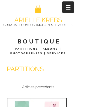
ARIELLE KREBS
GUITARISTE.COMPOSITRICE.ARTISTE VISUELLE.
BOUTIQUE
PARTITIONS
|
ALBUMS
|
PHOTOGRAPHIES
| SERVICES
PARTITIONS
Articles précédents