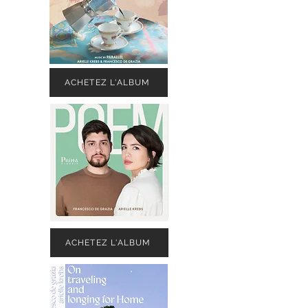
ACHETEZ L'ALBUM
ACHETEZ L'ALBUM