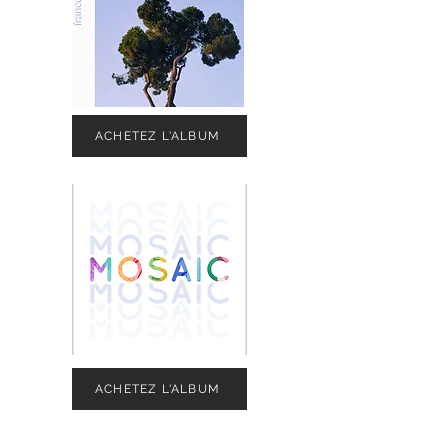
ACHETEZ L'ALBUM
ACHETEZ L'ALBUM