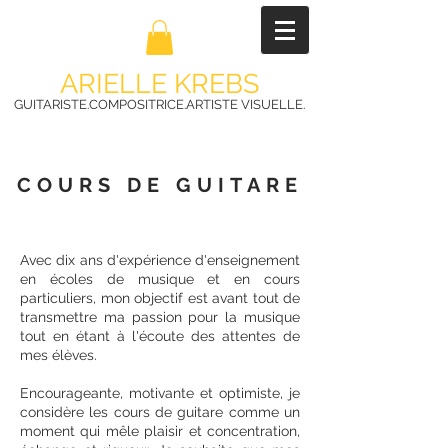
ARIELLE KREBS
GUITARISTE.COMPOSITRICE.ARTISTE VISUELLE.
COURS DE GUITARE
Avec dix ans d'expérience d'enseignement
en écoles de musique et en cours
particuliers, mon objectif est avant tout de
transmettre ma passion pour la musique
tout en étant à l'écoute des attentes de
mes élèves.
Encourageante, motivante et optimiste, je
considère les cours de guitare comme un
moment qui mêle plaisir et concentration,