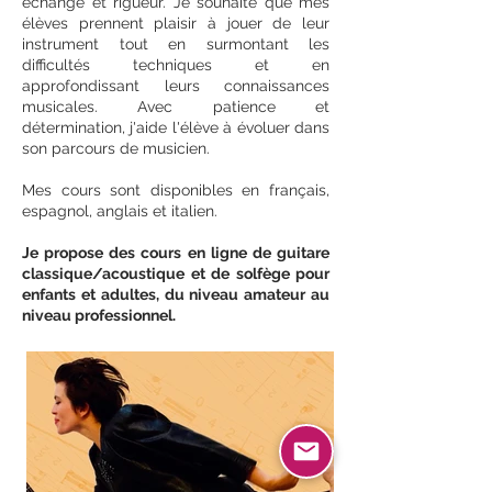
échange et rigueur. Je souhaite que mes
élèves prennent plaisir à jouer de leur
instrument tout en surmontant les
difficultés techniques et en
approfondissant leurs connaissances
musicales. Avec patience et
détermination, j'aide l'élève à évoluer dans
son parcours de musicien.
Mes cours sont disponibles en français,
espagnol, anglais et italien.
Je propose des cours en ligne de guitare
classique/acoustique et de solfège pour
enfants et adultes, du niveau amateur au
niveau professionnel.